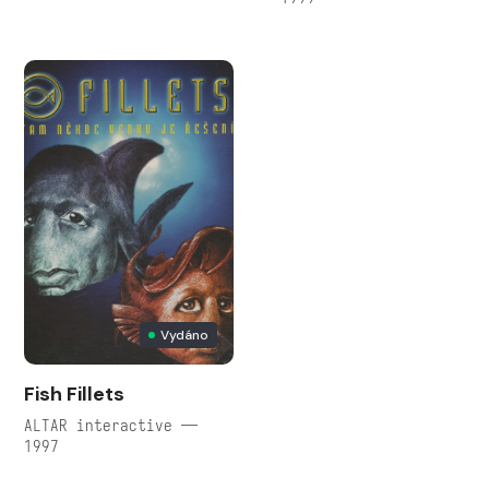
Vydáno
Fish Fillets
ALTAR interactive —
1997