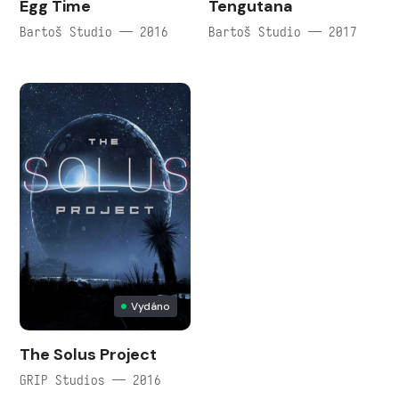
Egg Time
Tengutana
Bartoš Studio — 2016
Bartoš Studio — 2017
Vydáno
The Solus Project
GRIP Studios — 2016