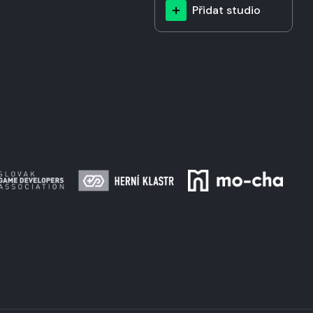
Přidat studio