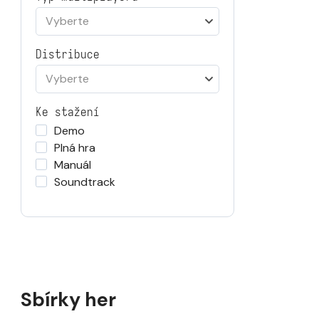
Vyberte
Distribuce
Vyberte
Ke stažení
Demo
Plná hra
Manuál
Soundtrack
Sbírky her