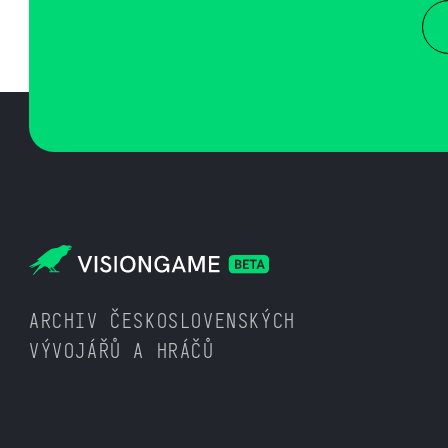
ARCHIV ČESKOSLOVENSKÝCH
VÝVOJÁŘŮ A HRÁČŮ