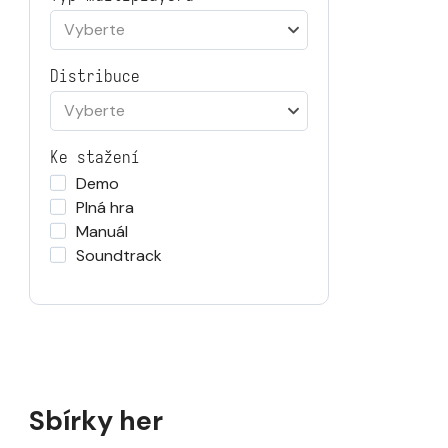
Vyberte
Distribuce
Vyberte
Ke stažení
Demo
Plná hra
Manuál
Soundtrack
Sbírky her