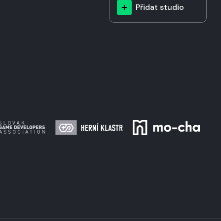
Přidat studio