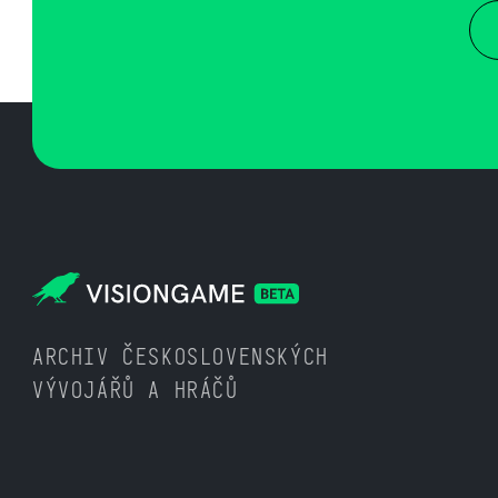
ARCHIV ČESKOSLOVENSKÝCH
VÝVOJÁŘŮ A HRÁČŮ