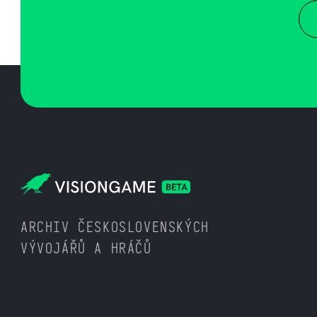
ARCHIV ČESKOSLOVENSKÝCH
VÝVOJÁŘŮ A HRÁČŮ