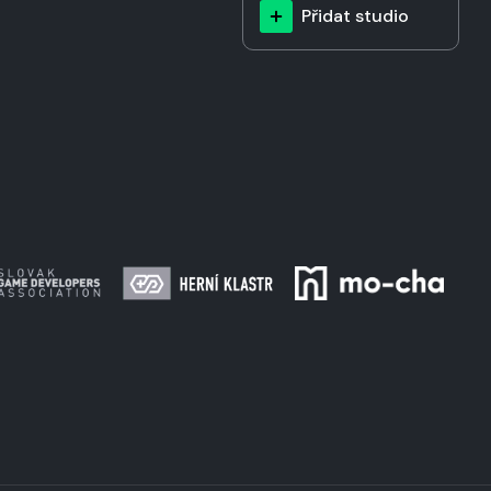
Přidat studio