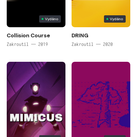
Vydáno
Vydáno
Collision Course
DRING
Zakroutil — 2019
Zakroutil — 2020