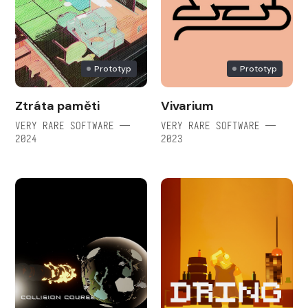
Prototyp
Prototyp
Ztráta paměti
Vivarium
VERY RARE SOFTWARE —
VERY RARE SOFTWARE —
2024
2023