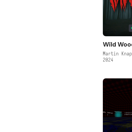
Wild Woo
Martin Kna
2024