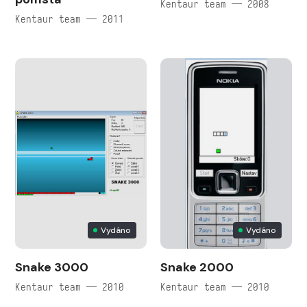
Kentaur team — 2008
Kentaur team — 2011
Vydáno
Vydáno
Snake 3000
Snake 2000
Kentaur team — 2010
Kentaur team — 2010