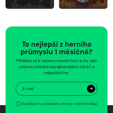
To nejlepší z herního
průmyslu 1 měsíčně?
Přihlašte se k našemu newsletteru a my vám
zašleme přehled nejzajímavějších článků a
nejlepších her.
Souhlasím se zásadami ochrany osobních údajů