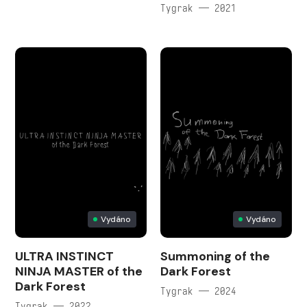
Tygrak — 2021
Vydáno
Vydáno
ULTRA INSTINCT
Summoning of the
NINJA MASTER of the
Dark Forest
Dark Forest
Tygrak — 2024
Tygrak — 2022