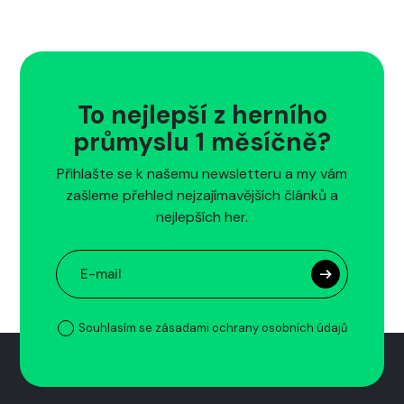
To nejlepší z herního
průmyslu 1 měsíčně?
Přihlašte se k našemu newsletteru a my vám
zašleme přehled nejzajímavějších článků a
nejlepších her.
Souhlasím se zásadami ochrany osobních údajů