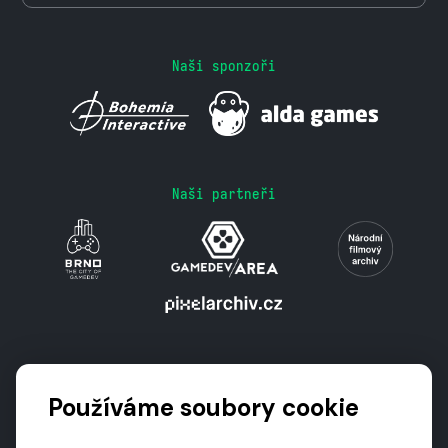
Naši sponzoři
Naši partneři
Podporují nás
Používáme soubory cookie