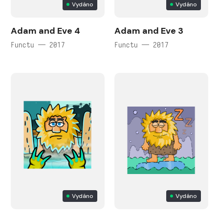
Vydáno
Vydáno
Adam and Eve 4
Adam and Eve 3
Functu — 2017
Functu — 2017
Vydáno
Vydáno