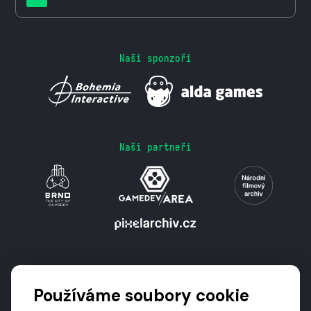
Naši sponzoři
Naši partneři
Podporují nás
Používáme soubory cookie