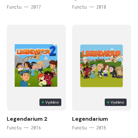
Functu — 2017
Functu — 2018
Vydáno
Vydáno
Legendarium 2
Legendarium
Functu — 2016
Functu — 2015