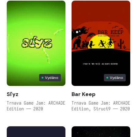
Vydáno
Vydáno
Sľyz
Bar Keep
Trnava Game Jam: ARCHADE
Trnava Game Jam: ARCHADE
Edition — 2020
Edition, Struct9 — 2020