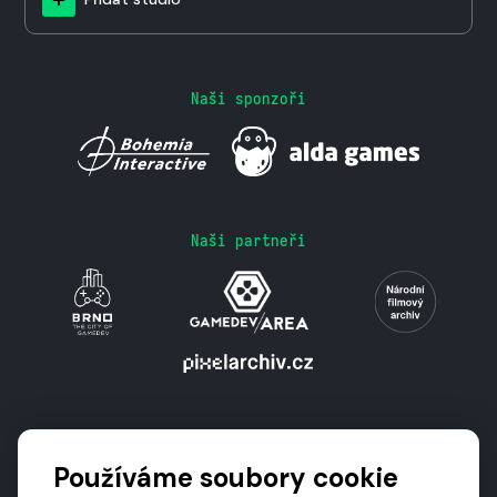
Naši sponzoři
Naši partneři
Podporují nás
Používáme soubory cookie