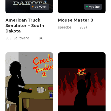
Ve vývoji
Vydáno
American Truck
Mouse Master 3
Simulator - South
speedos — 2024
Dakota
SCS Software — TBA