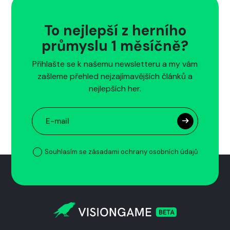
To nejlepší z herního
průmyslu 1 měsíčně?
Přihlašte se k našemu newsletteru a my vám
zašleme přehled nejzajímavějších článků a
nejlepších her.
Souhlasím se zásadami ochrany osobních údajů