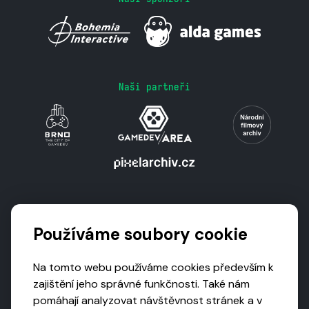
Naši partneři
Podporují nás
Používáme soubory cookie
Na tomto webu používáme cookies především k
zajištění jeho správné funkčnosti. Také nám
pomáhají analyzovat návštěvnost stránek a v