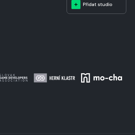
Přidat studio