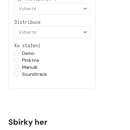
Vyberte
Distribuce
Vyberte
Ke stažení
Demo
Plná hra
Manuál
Soundtrack
Sbírky her