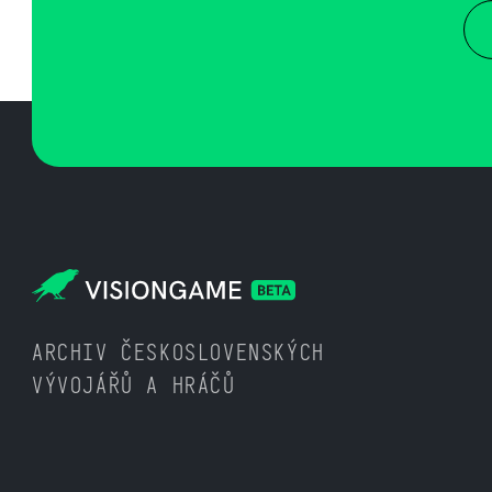
ARCHIV ČESKOSLOVENSKÝCH
VÝVOJÁŘŮ A HRÁČŮ