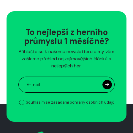
To nejlepší z herního
průmyslu 1 měsíčně?
Přihlašte se k našemu newsletteru a my vám
zašleme přehled nejzajímavějších článků a
nejlepších her.
Souhlasím se zásadami ochrany osobních údajů