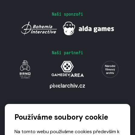
Naši sponzoři
Naši partneři
Podporují nás
Používáme soubory cookie
Na tomto webu používáme cookies především k