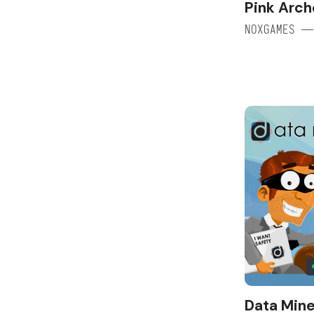
Pink Arch
NOXGAMES —
Data Mine