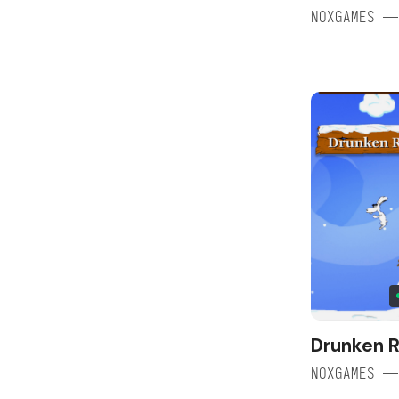
NOXGAMES —
Drunken R
NOXGAMES —