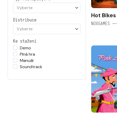
Vyberte
Hot Bikes
Distribuce
NOXGAMES —
Vyberte
Ke stažení
Demo
Plná hra
Manuál
Soundtrack