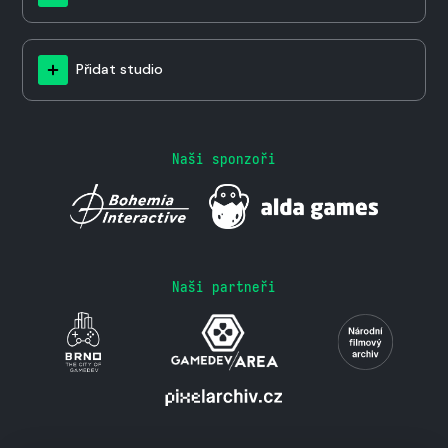
Přidat studio
Naši sponzoři
Naši partneři