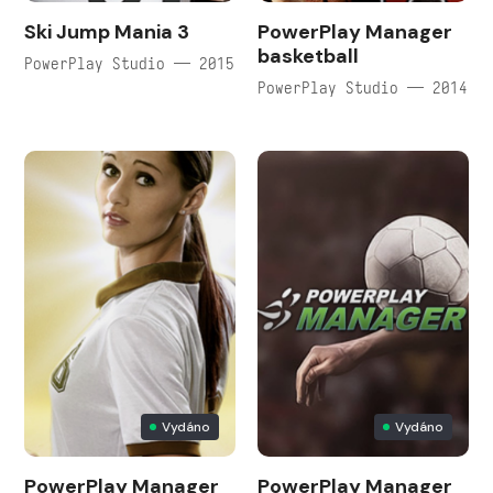
Ski Jump Mania 3
PowerPlay Manager
basketball
PowerPlay Studio — 2015
PowerPlay Studio — 2014
Vydáno
Vydáno
PowerPlay Manager
PowerPlay Manager