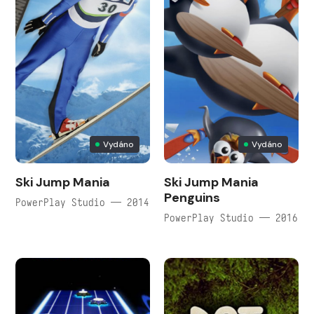
Vydáno
Vydáno
Ski Jump Mania
Ski Jump Mania
Penguins
PowerPlay Studio — 2014
PowerPlay Studio — 2016