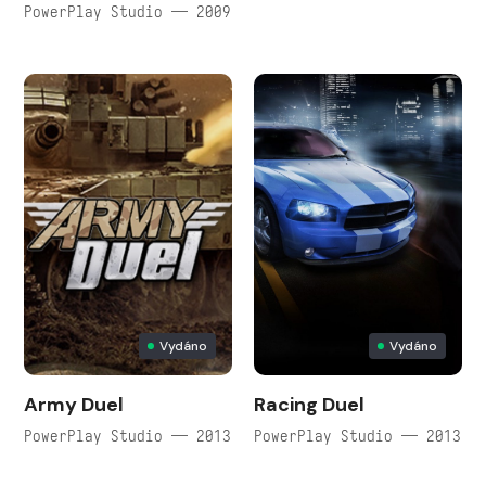
PowerPlay Studio — 2009
Vydáno
Vydáno
Army Duel
Racing Duel
PowerPlay Studio — 2013
PowerPlay Studio — 2013