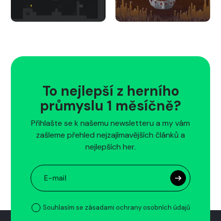
To nejlepší z herního
průmyslu 1 měsíčně?
Přihlašte se k našemu newsletteru a my vám
zašleme přehled nejzajímavějších článků a
nejlepších her.
Souhlasím se zásadami ochrany osobních údajů