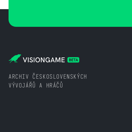
ARCHIV ČESKOSLOVENSKÝCH
VÝVOJÁŘŮ A HRÁČŮ