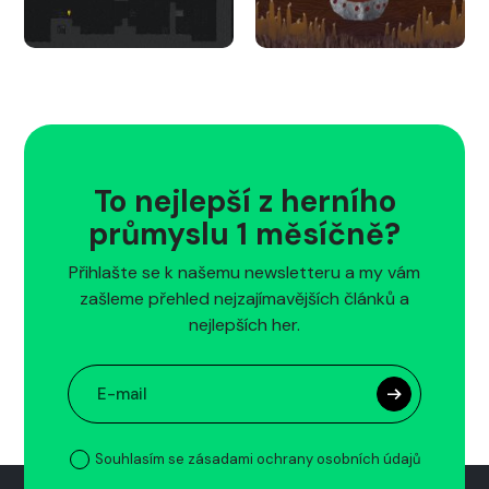
To nejlepší z herního
průmyslu 1 měsíčně?
Přihlašte se k našemu newsletteru a my vám
zašleme přehled nejzajímavějších článků a
nejlepších her.
Souhlasím se zásadami ochrany osobních údajů