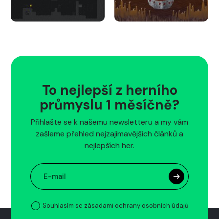
To nejlepší z herního
průmyslu 1 měsíčně?
Přihlašte se k našemu newsletteru a my vám
zašleme přehled nejzajímavějších článků a
nejlepších her.
Souhlasím se zásadami ochrany osobních údajů